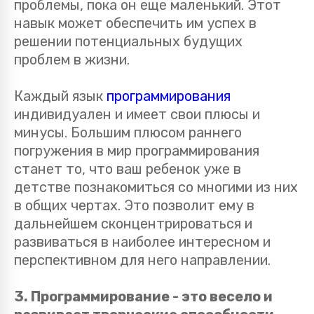
проблемы, пока он еще маленький. Этот
навык может обеспечить им успех в
решении потенциальных будущих
проблем в жизни.
Каждый язык
программирования
индивидуален и имеет свои плюсы и
минусы. Большим плюсом раннего
погружения в мир программирования
станет то, что ваш ребенок уже в
детстве познакомиться со многими из них
в общих чертах. Это позволит ему в
дальнейшем сконцентрироваться и
развиваться в наиболее интересном и
перспективном для него направлении.
3. Программирование - это весело и