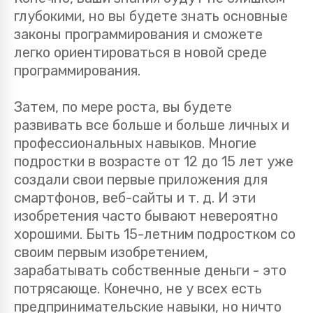
глубокими, но вы будете знать основные
законы программирования и сможете
легко ориентироваться в новой среде
программирования.
Затем, по мере роста, вы будете
развивать все больше и больше личных и
профессиональных навыков. Многие
подростки в возрасте от 12 до 15 лет уже
создали свои первые приложения для
смартфонов, веб-сайты и т. д. И эти
изобретения часто бывают невероятно
хорошими. Быть 15-летним подростком со
своим первым изобретением,
зарабатывать собственные деньги - это
потрясающе. Конечно, не у всех есть
предпринимательские навыки, но ничто