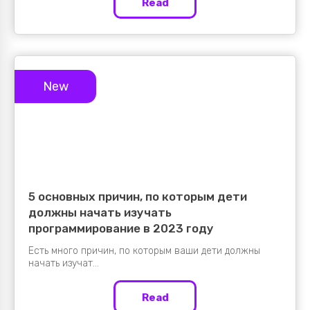
Read
New
5 основных причин, по которым дети
должны начать изучать
программирование в 2023 году
Есть много причин, по которым ваши дети должны
начать изучат...
Read