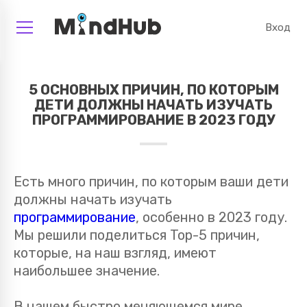
Вход
5 ОСНОВНЫХ ПРИЧИН, ПО КОТОРЫМ
ДЕТИ ДОЛЖНЫ НАЧАТЬ ИЗУЧАТЬ
ПРОГРАММИРОВАНИЕ В 2023 ГОДУ
Есть много причин, по которым ваши дети
должны начать изучать
программирование
, особенно в 2023 году.
Мы решили поделиться Top-5 причин,
которые, на наш взгляд, имеют
наибольшее значение.
В нашем быстро меняющемся мире