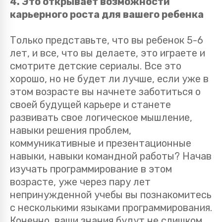
4. Это открывает возможности
карьерного роста для вашего ребенка
Только представьте, что вы ребенок 5-6
лет, и все, что вы делаете, это играете и
смотрите детские сериалы. Все это
хорошо, но не будет ли лучше, если уже в
этом возрасте вы начнете заботиться о
своей будущей карьере и станете
развивать свое логическое мышление,
навыки решения проблем,
коммуникативные и презентационные
навыки, навыки командной работы? Начав
изучать программирование в этом
возрасте, уже через пару лет
непринужденной учебы вы познакомитесь
с несколькими языками программирования.
Конечно, ваши знания будут не слишком