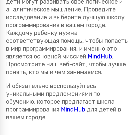
дети могут развивать свое логическое и
аналитическое мышление. Проведите
исследование и выберите лучшую школу
программирования в вашем городе.
Каждому ребенку нужна
соответствующая помощь, чтобы попасть
в мир программирования, и именно это
является основной миссией
MindHub
.
Просмотрите наш веб-сайт, чтобы лучше
понять, кто мы и чем занимаемся.
И обязательно воспользуйтесь
уникальными предложениями по
обучению, которое предлагает школа
программирования
MindHub
для детей в
вашем городе.