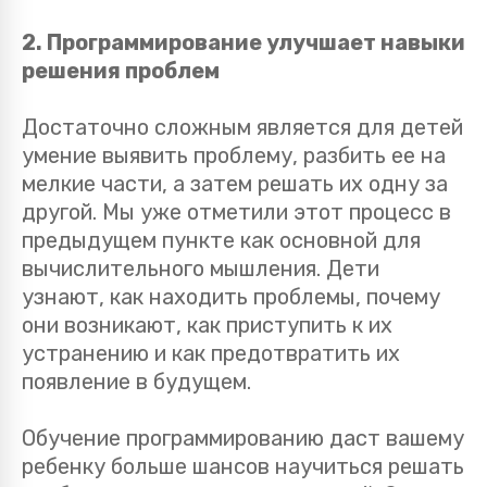
2. Программирование улучшает навыки
решения проблем
Достаточно сложным является для детей
умение выявить проблему, разбить ее на
мелкие части, а затем решать их одну за
другой. Мы уже отметили этот процесс в
предыдущем пункте как основной для
вычислительного мышления. Дети
узнают, как находить проблемы, почему
они возникают, как приступить к их
устранению и как предотвратить их
появление в будущем.
Обучение программированию даст вашему
ребенку больше шансов научиться решать