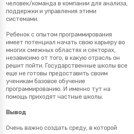
человек/команда в компании для анализа,
поддержки и управления этими
системами.
Ребенок с опытом программирования
имеет потенциал начать свою карьеру во
многих смежных областях и секторах,
независимо от того, в какую отрасль он
решит пойти. Государственные школы все
еще не готовы предоставить своим
ученикам базовое обучение
программированию. И именно тут на
помощь приходят частные школы.
Вывод
Очень важно создать среду, в которой