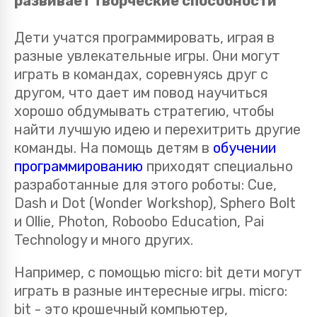
развивает творческие способности
Дети учатся программировать, играя в
разные увлекательные игры. Они могут
играть в командах, соревнуясь друг с
другом, что дает им повод научиться
хорошо обдумывать стратегию, чтобы
найти лучшую идею и перехитрить другие
команды. На помощь детям в
обучении
программированию
приходят специально
разработанные для этого роботы: Cue,
Dash и Dot (Wonder Workshop), Sphero Bolt
и Ollie, Photon, Roboobo Education, Pai
Technology и много других.
Например, с помощью micro: bit дети могут
играть в разные интересные игры. micro:
bit - это крошечный компьютер,