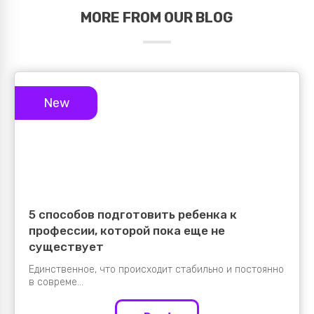
MORE FROM OUR BLOG
New
5 способов подготовить ребенка к
профессии, которой пока еще не
существует
Единственное, что происходит стабильно и постоянно
в совреме...