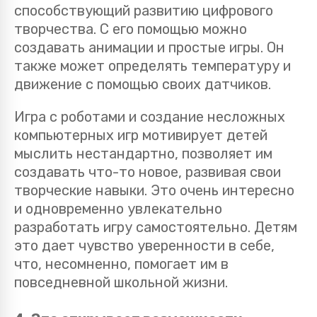
способствующий развитию цифрового
творчества. С его помощью можно
создавать анимации и простые игры. Он
также может определять температуру и
движение с помощью своих датчиков.
Игра с роботами и создание несложных
компьютерных игр мотивирует детей
мыслить нестандартно, позволяет им
создавать что-то новое, развивая свои
творческие навыки. Это очень интересно
и одновременно увлекательно
разработать игру самостоятельно. Детям
это дает чувство уверенности в себе,
что, несомненно, помогает им в
повседневной школьной жизни.