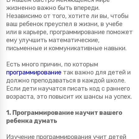
жизненно важно быть впереди.
Независимо от того, хотите ли вы, чтобы
ваш ребенок преуспел в жизни, в учебе
или в карьере, программирование поможет
ему улучшить математические,
письменные и коммуникативные навыки.
Есть много причин, по которым
программирование
так важно для детей и
должно преподаваться в каждой школе.
Если дети научатся писать код с раннего
возраста, это повысит их шансы на успех.
1. Программирование научит вашего
ребенка думать
Изучение программирования учит детей