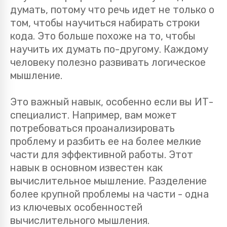
думать, потому что речь идет не только о
том, чтобы научиться набирать строки
кода. Это больше похоже на то, чтобы
научить их думать по-другому. Каждому
человеку полезно развивать логическое
мышление.
Это важный навык, особенно если вы ИТ-
специалист. Например, вам может
потребоваться проанализировать
проблему и разбить ее на более мелкие
части для эффективной работы. Этот
навык в основном известен как
вычислительное мышление. Разделение
более крупной проблемы на части - одна
из ключевых особенностей
вычислительного мышления.