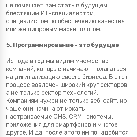
не помешает вам стать в будущем
блестящим ИТ-специалистом,
специалистом по обеспечению качества
или же цифровым маркетологом.
5. Программирование - это будущее
Из года в год мы видим множество
компаний, которые начинают полагаться
на дигитализацию своего бизнеса. В этот
процесс вовлечен широкий круг секторов,
а не только сектор технологий.
Компаниям нужен не только веб-сайт, но
чаще они начинают искать
настраиваемые CMS, CRM- системы,
приложения для смартфонов и многое
другое. И да, после этого им понадобится